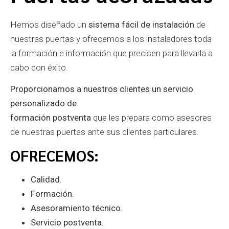
Hemos diseñado un
sistema fácil de instalación
de
nuestras puertas y ofrecemos a los instaladores toda
la formación e información que precisen para llevarla a
cabo con éxito.
Proporcionamos a nuestros clientes un servicio
personalizado de
formación postventa
que les prepara como asesores
de nuestras puertas ante sus clientes particulares.
OFRECEMOS:
Calidad.
Formación.
Asesoramiento técnico.
Servicio postventa.