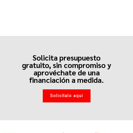
Solicita presupuesto
gratuito, sin compromiso y
aprovéchate de una
financiación a medida.
Solicítalo aquí