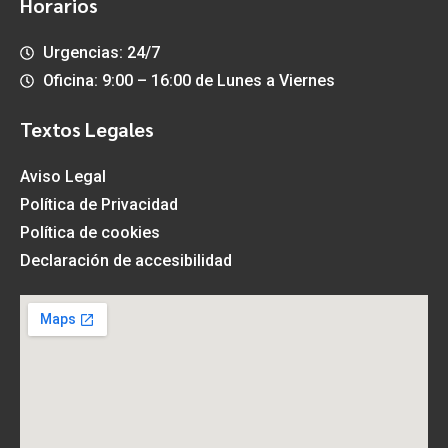
Horarios
Urgencias: 24/7
Oficina: 9:00 – 16:00 de Lunes a Viernes
Textos Legales
Aviso Legal
Política de Privacidad
Política de cookies
Declaración de accesibilidad