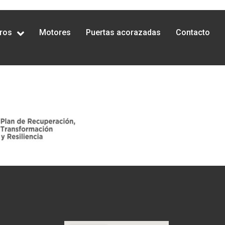
ros
Motores
Puertas acorazadas
Contacto